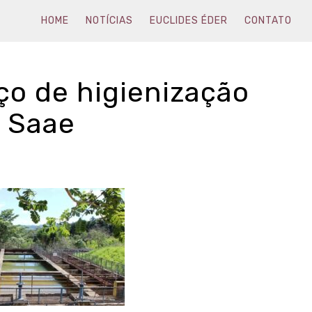
HOME
NOTÍCIAS
EUCLIDES ÉDER
CONTATO
ço de higienização
 Saae