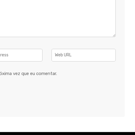
óxima vez que eu comentar.