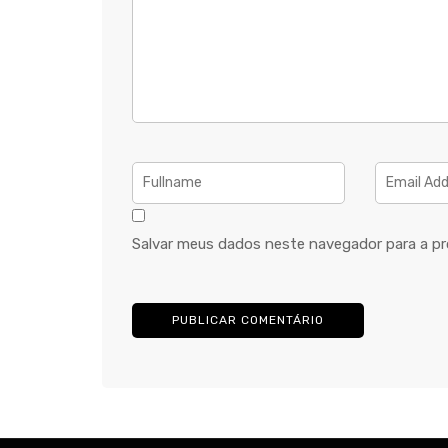
Salvar meus dados neste navegador para a pr