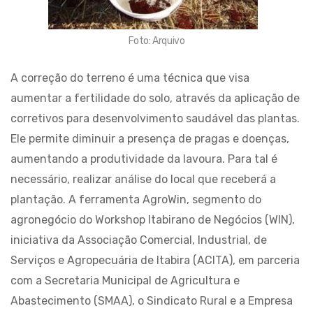
Foto: Arquivo
A correção do terreno é uma técnica que visa
aumentar a fertilidade do solo, através da aplicação de
corretivos para desenvolvimento saudável das plantas.
Ele permite diminuir a presença de pragas e doenças,
aumentando a produtividade da lavoura. Para tal é
necessário, realizar análise do local que receberá a
plantação. A ferramenta AgroWin, segmento do
agronegócio do Workshop Itabirano de Negócios (WIN),
iniciativa da Associação Comercial, Industrial, de
Serviços e Agropecuária de Itabira (ACITA), em parceria
com a Secretaria Municipal de Agricultura e
Abastecimento (SMAA), o Sindicato Rural e a Empresa