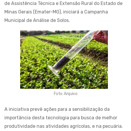
de Assistência Técnica e Extensão Rural do Estado de
Minas Gerais (Emater-MG), iniciará a Campanha
Municipal de Análise de Solos.
Foto: Arquivo
A iniciativa prevê ações para a sensibilização da
importância desta tecnologia para busca de melhor
produtividade nas atividades agrícolas, e na pecuária.