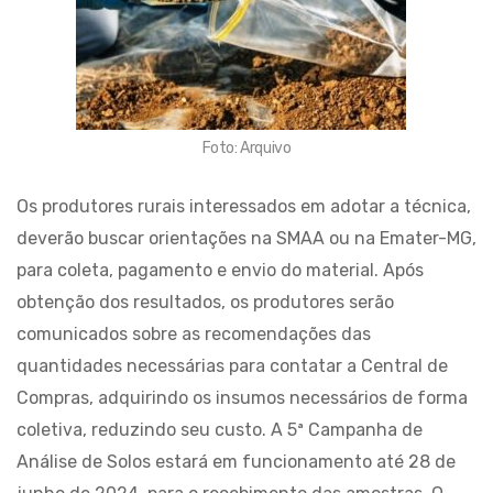
Foto: Arquivo
Os produtores rurais interessados em adotar a técnica,
deverão buscar orientações na SMAA ou na Emater-MG,
para coleta, pagamento e envio do material. Após
obtenção dos resultados, os produtores serão
comunicados sobre as recomendações das
quantidades necessárias para contatar a Central de
Compras, adquirindo os insumos necessários de forma
coletiva, reduzindo seu custo. A 5ª Campanha de
Análise de Solos estará em funcionamento até 28 de