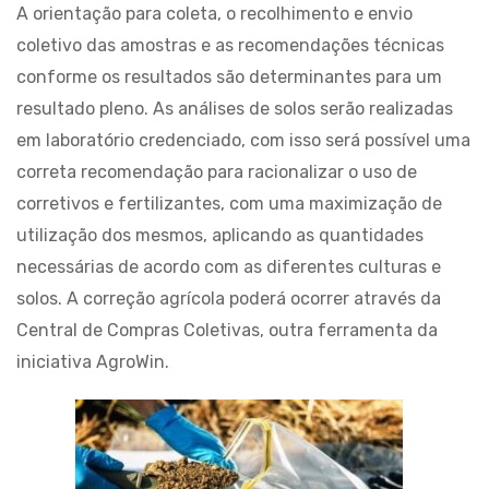
A orientação para coleta, o recolhimento e envio
coletivo das amostras e as recomendações técnicas
conforme os resultados são determinantes para um
resultado pleno. As análises de solos serão realizadas
em laboratório credenciado, com isso será possível uma
correta recomendação para racionalizar o uso de
corretivos e fertilizantes, com uma maximização de
utilização dos mesmos, aplicando as quantidades
necessárias de acordo com as diferentes culturas e
solos. A correção agrícola poderá ocorrer através da
Central de Compras Coletivas, outra ferramenta da
iniciativa AgroWin.