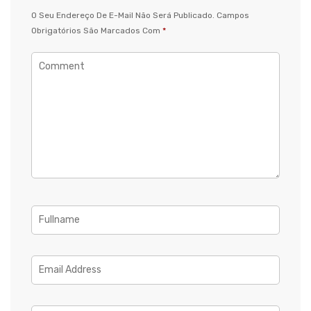
O Seu Endereço De E-Mail Não Será Publicado.
Campos
Obrigatórios São Marcados Com
*