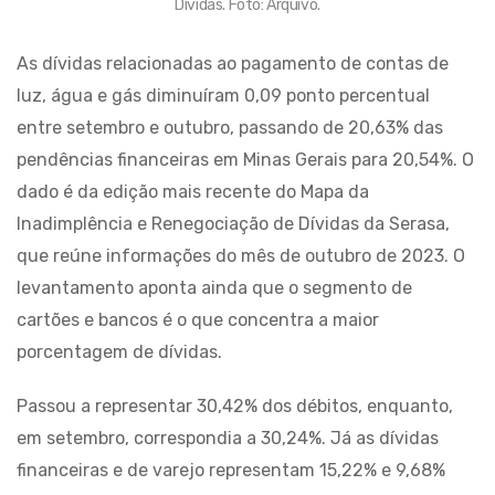
Dívidas. Foto: Arquivo.
As dívidas relacionadas ao pagamento de contas de
luz, água e gás diminuíram 0,09 ponto percentual
entre setembro e outubro, passando de 20,63% das
pendências financeiras em Minas Gerais para 20,54%. O
dado é da edição mais recente do Mapa da
Inadimplência e Renegociação de Dívidas da Serasa,
que reúne informações do mês de outubro de 2023. O
levantamento aponta ainda que o segmento de
cartões e bancos é o que concentra a maior
porcentagem de dívidas.
Passou a representar 30,42% dos débitos, enquanto,
em setembro, correspondia a 30,24%. Já as dívidas
financeiras e de varejo representam 15,22% e 9,68%