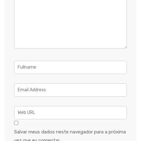
Salvar meus dados neste navegador para a próxima
vez que eu comentar.