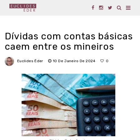
Dívidas com contas básicas
caem entre os mineiros
Euclides Éder
10 De Janeiro De 2024
0