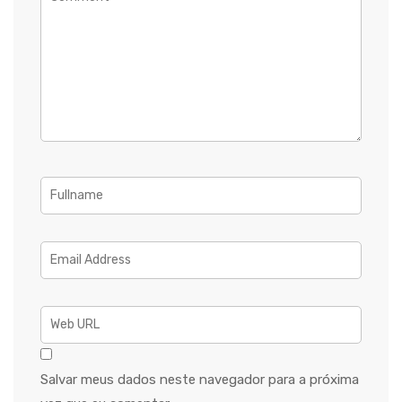
Salvar meus dados neste navegador para a próxima