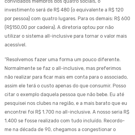
convidados membros dos quatro sociais, o
investimento será de R$ 480 (o equivalente a R$ 120
por pessoa) com quatro lugares. Para os demais: R$ 600
(R$150,00 por cadeira). A diretoria optou por não
utilizar o sistema all-inclusive para tornar o valor mais
acessível.
“Resolvemos fazer uma forma um pouco diferente.
Normalmente se faz o all-inclusive, mas preferimos
não realizar para ficar mais em conta para o associado,
assim ele terá o custo apenas do que consumir. Posso
citar o exemplo daquela pessoa que não bebe. Eu até
pesquisei nos clubes na região, e a mais barato que eu
encontrei foi R$ 1.700 no all-inclusive. A nosso seria R$
1.400 se fosse realizado com tudo incluído. Recordo-
me na década de 90, chegamos a congestionar o