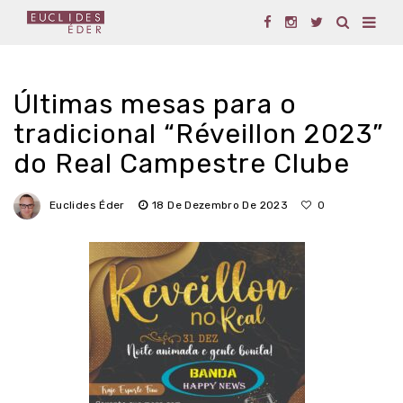
Últimas mesas para o
tradicional “Réveillon 2023”
do Real Campestre Clube
Euclides Éder
18 De Dezembro De 2023
0