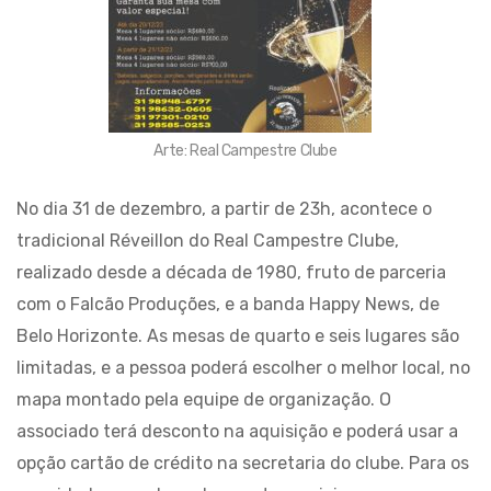
Arte: Real Campestre Clube
No dia 31 de dezembro, a partir de 23h, acontece o
tradicional Réveillon do Real Campestre Clube,
realizado desde a década de 1980, fruto de parceria
com o Falcão Produções, e a banda Happy News, de
Belo Horizonte. As mesas de quarto e seis lugares são
limitadas, e a pessoa poderá escolher o melhor local, no
mapa montado pela equipe de organização. O
associado terá desconto na aquisição e poderá usar a
opção cartão de crédito na secretaria do clube. Para os