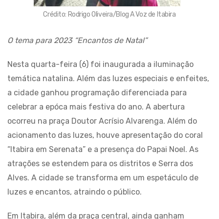
Crédito: Rodrigo Oliveira/Blog A Voz de Itabira
O tema para 2023 “Encantos de Natal”
Nesta quarta-feira (6) foi inaugurada a iluminação
temática natalina. Além das luzes especiais e enfeites,
a cidade ganhou programação diferenciada para
celebrar a epóca mais festiva do ano. A abertura
ocorreu na praça Doutor Acrísio Alvarenga. Além do
acionamento das luzes, houve apresentação do coral
“Itabira em Serenata” e a presença do Papai Noel. As
atrações se estendem para os distritos e Serra dos
Alves. A cidade se transforma em um espetáculo de
luzes e encantos, atraindo o público.
Em Itabira, além da praça central, ainda ganham