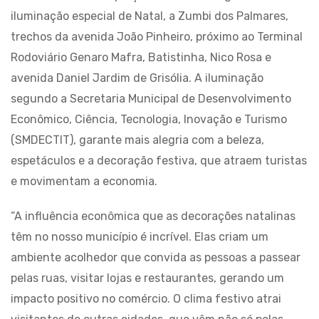
iluminação especial de Natal, a Zumbi dos Palmares,
trechos da avenida João Pinheiro, próximo ao Terminal
Rodoviário Genaro Mafra, Batistinha, Nico Rosa e
avenida Daniel Jardim de Grisólia. A iluminação
segundo a Secretaria Municipal de Desenvolvimento
Econômico, Ciência, Tecnologia, Inovação e Turismo
(SMDECTIT), garante mais alegria com a beleza,
espetáculos e a decoração festiva, que atraem turistas
e movimentam a economia.
“A influência econômica que as decorações natalinas
têm no nosso município é incrível. Elas criam um
ambiente acolhedor que convida as pessoas a passear
pelas ruas, visitar lojas e restaurantes, gerando um
impacto positivo no comércio. O clima festivo atrai