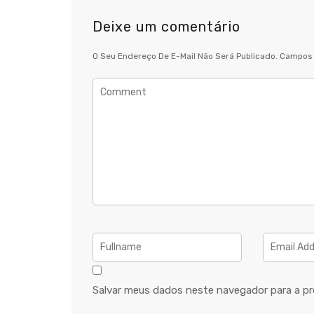
Deixe um comentário
O Seu Endereço De E-Mail Não Será Publicado.
Campos 
Salvar meus dados neste navegador para a pr