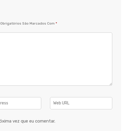
Obrigatórios São Marcados Com
*
óxima vez que eu comentar.