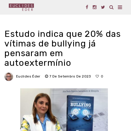
Estudo indica que 20% das
vítimas de bullying já
pensaram em
autoextermínio
Euclides Éder
7 De Setembro De 2023
0