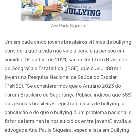
Ana Paula Siqueira
Um em cada cinco jovens brasileiros vítimas de bullying
considera que a vida não vale a pena e já pensou em
suicídio. Os dados, de 2021, são do Instituto Brasileiro
de Geografia e Estatística (IBGE), que ouviu 188 mil
jovens na Pesquisa Nacional de Saúde do Escolar
(PeNSE). “Se considerarmos que o Anuário 2023 do
Fórum Brasileiro de Segurança Pública indicou que 38%
das escolas brasileiras registram casos de bullying, a
conclusão é de que o bullying é um problema nacional e
fator determinante nos suicídios entre jovens”, avalia a
advogada Ana Paula Siqueira, especialista em Bullying