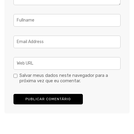
Salvar meus dados neste navegador para a
próxima vez que eu comentar.