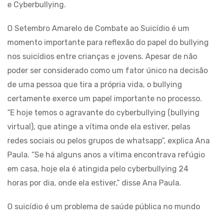
e Cyberbullying.
O Setembro Amarelo de Combate ao Suicídio é um
momento importante para reflexão do papel do bullying
nos suicídios entre crianças e jovens. Apesar de não
poder ser considerado como um fator único na decisão
de uma pessoa que tira a própria vida, o bullying
certamente exerce um papel importante no processo.
“E hoje temos o agravante do cyberbullying (bullying
virtual), que atinge a vítima onde ela estiver, pelas
redes sociais ou pelos grupos de whatsapp”, explica Ana
Paula. “Se há alguns anos a vítima encontrava refúgio
em casa, hoje ela é atingida pelo cyberbullying 24
horas por dia, onde ela estiver,” disse Ana Paula.
O suicídio é um problema de saúde pública no mundo