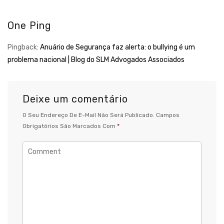
One Ping
Pingback:
Anuário de Segurança faz alerta: o bullying é um
problema nacional | Blog do SLM Advogados Associados
Deixe um comentário
O Seu Endereço De E-Mail Não Será Publicado.
Campos
Obrigatórios São Marcados Com
*