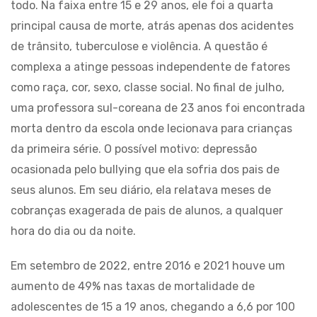
todo. Na faixa entre 15 e 29 anos, ele foi a quarta
principal causa de morte, atrás apenas dos acidentes
de trânsito, tuberculose e violência. A questão é
complexa a atinge pessoas independente de fatores
como raça, cor, sexo, classe social. No final de julho,
uma professora sul-coreana de 23 anos foi encontrada
morta dentro da escola onde lecionava para crianças
da primeira série. O possível motivo: depressão
ocasionada pelo bullying que ela sofria dos pais de
seus alunos. Em seu diário, ela relatava meses de
cobranças exagerada de pais de alunos, a qualquer
hora do dia ou da noite.
Em setembro de 2022, entre 2016 e 2021 houve um
aumento de 49% nas taxas de mortalidade de
adolescentes de 15 a 19 anos, chegando a 6,6 por 100