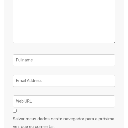
Salvar meus dados neste navegador para a próxima
vez que eu comentar.