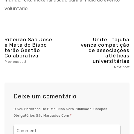
voluntário.
Ribeirão São José
Unifei Itajubá
e Mata do Bispo
vence competição
terão Gestão
de associações
Colaborativa
atléticas
universitárias
Previous post
Next post
Deixe um comentário
O Seu Endereço De E-Mail Não Será Publicado.
Campos
Obrigatórios São Marcados Com
*