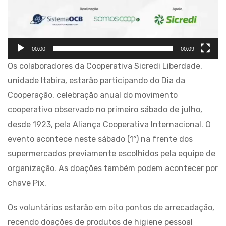
00:00
00:09
Os colaboradores da Cooperativa Sicredi Liberdade,
unidade Itabira, estarão participando do Dia da
Cooperação, celebração anual do movimento
cooperativo observado no primeiro sábado de julho,
desde 1923, pela Aliança Cooperativa Internacional. O
evento acontece neste sábado (1º) na frente dos
supermercados previamente escolhidos pela equipe de
organização. As doações também podem acontecer por
chave Pix.
Os voluntários estarão em oito pontos de arrecadação,
recendo doações de produtos de higiene pessoal