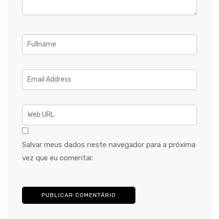
Salvar meus dados neste navegador para a próxima
vez que eu comentar.