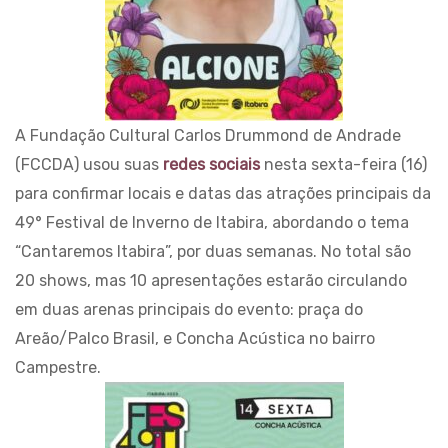
A Fundação Cultural Carlos Drummond de Andrade
(FCCDA) usou suas
redes sociais
nesta sexta-feira (16)
para confirmar locais e datas das atrações principais da
49° Festival de Inverno de Itabira, abordando o tema
“Cantaremos Itabira”, por duas semanas. No total são
20 shows, mas 10 apresentações estarão circulando
em duas arenas principais do evento: praça do
Areão/Palco Brasil, e Concha Acústica no bairro
Campestre.