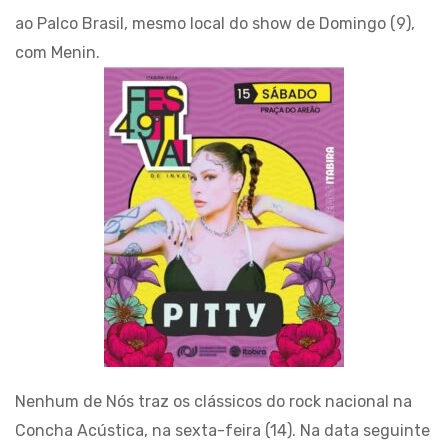
ao Palco Brasil, mesmo local do show de Domingo (9),
com Menin.
Nenhum de Nós traz os clássicos do rock nacional na
Concha Acústica, na sexta-feira (14). Na data seguinte