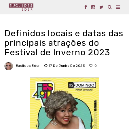
Definidos locais e datas das
principais atrações do
Festival de Inverno 2023
Euclides Éder
17 De Junho De 2023
0