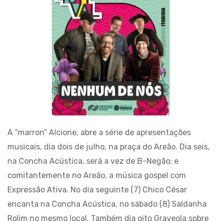
A “marron” Alcione, abre a série de apresentações
musicais, dia dois de julho, na praça do Areão. Dia seis,
na Concha Acústica, será a vez de B-Negão; e
comitantemente no Areão, a música gospel com
Expressão Ativa. No dia seguinte (7) Chico César
encanta na Concha Acústica, no sábado (8) Saldanha
Rolim no mesmo local. Também dia oito Graveola sobre