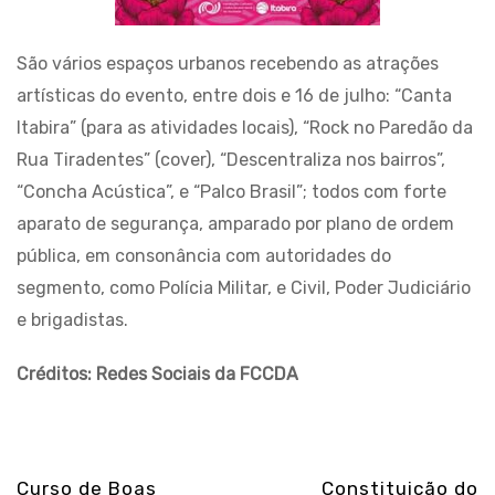
São vários espaços urbanos recebendo as atrações
artísticas do evento, entre dois e 16 de julho: “Canta
Itabira” (para as atividades locais), “Rock no Paredão da
Rua Tiradentes” (cover), “Descentraliza nos bairros”,
“Concha Acústica”, e “Palco Brasil”; todos com forte
aparato de segurança, amparado por plano de ordem
pública, em consonância com autoridades do
segmento, como Polícia Militar, e Civil, Poder Judiciário
e brigadistas.
Créditos: Redes Sociais da FCCDA
Curso de Boas
Constituição do