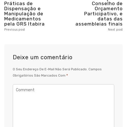
Práticas de
Conselho de
Dispensação e
Orçamento
Manipulação de
Participativo, e
Medicamentos
datas das
pela GRS Itabira
assembleias finais
Previous post
Next post
Deixe um comentário
O Seu Endereço De E-Mail Não Será Publicado.
Campos
Obrigatórios São Marcados Com
*