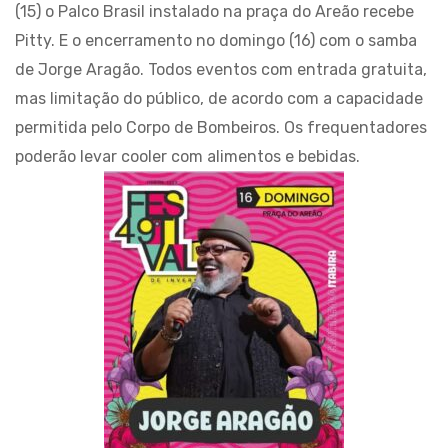
(15) o Palco Brasil instalado na praça do Areão recebe
Pitty. E o encerramento no domingo (16) com o samba
de Jorge Aragão. Todos eventos com entrada gratuita,
mas limitação do público, de acordo com a capacidade
permitida pelo Corpo de Bombeiros. Os frequentadores
poderão levar cooler com alimentos e bebidas.