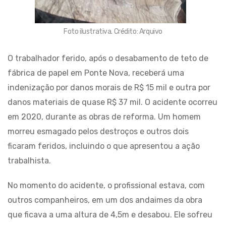
Foto ilustrativa. Crédito: Arquivo
O trabalhador ferido, após o desabamento de teto de
fábrica de papel em Ponte Nova, receberá uma
indenização por danos morais de R$ 15 mil e outra por
danos materiais de quase R$ 37 mil. O acidente ocorreu
em 2020, durante as obras de reforma. Um homem
morreu esmagado pelos destroços e outros dois
ficaram feridos, incluindo o que apresentou a ação
trabalhista.
No momento do acidente, o profissional estava, com
outros companheiros, em um dos andaimes da obra
que ficava a uma altura de 4,5m e desabou. Ele sofreu