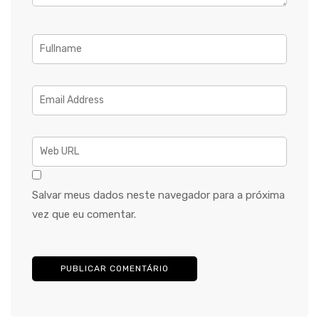
Salvar meus dados neste navegador para a próxima
vez que eu comentar.