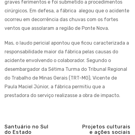
graves ferimentos e foi submetido a procedimentos
cirúrgicos. Em defesa, a fábrica alegou que o acidente
ocorreu em decorrência das chuvas com os fortes
ventos que assolaram a região de Ponte Nova.
Mas, o laudo pericial apontou que ficou caracterizada a
responsabilidade maior da fábrica pelas causas do
acidente envolvendo o colaborador. Segundo o
desembargador da Sétima Turma do Tribunal Regional
do Trabalho de Minas Gerais (TRT-MG), Vicente de
Paula Maciel Júnior, a fábrica permitiu que a
prestadora do serviço realizasse a obra de impacto.
Santuário no Sul
Projetos culturais
do Estado
e ações sociais