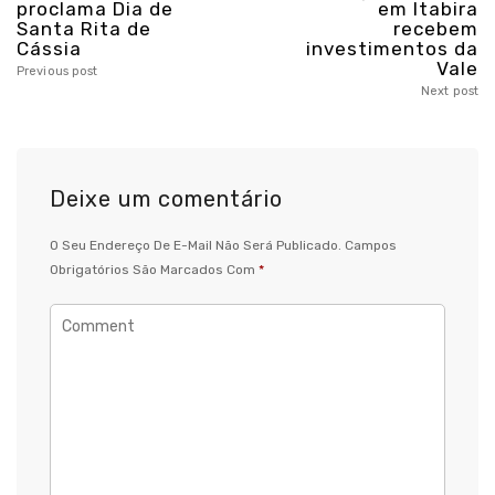
proclama Dia de
em Itabira
Santa Rita de
recebem
Cássia
investimentos da
Vale
Previous post
Next post
Deixe um comentário
O Seu Endereço De E-Mail Não Será Publicado.
Campos
Obrigatórios São Marcados Com
*