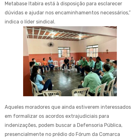
Metabase Itabira está à disposição para esclarecer
dúvidas e ajudar nos encaminhamentos necessários,”
indica o líder sindical.
Aqueles moradores que ainda estiverem interessados
em formalizar os acordos extrajudiciais para
indenizações, podem buscar a Defensoria Pública,
presencialmente no prédio do Fórum da Comarca