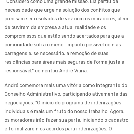
“Considero como uma grande missão. Ela partiu da
necessidade que urge na solução dos conflitos que
precisam ser resolvidos de vez com os moradores, além
de ouvirem da empresa a atual realidade e os
compromissos que estão sendo acertados para que a
comunidade sofra o menor impacto possível com as
barragens e, se necessário, a remoção de suas
residências para áreas mais seguras de forma justa e
responsável,” comentou André Viana.
André comemora mais uma vitória como integrante do
Conselho Administrativo, participando ativamente das
negociações. “O início do programa de indenizações
individuais é mais um fruto do nosso trabalho. Agora,
os moradores irão fazer sua parte, iniciando o cadastro
e formalizarem os acordos para indenizações. O