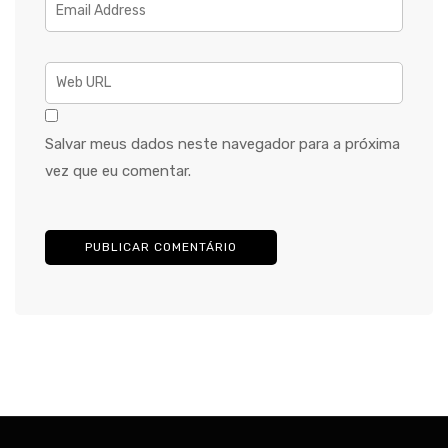
Salvar meus dados neste navegador para a próxima
vez que eu comentar.