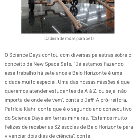
Cadeira de rodas para pets
O Science Days contou com diversas palestras sobre o
conceito de New Space Sats. “Já estamos fazendo
esse trabalho há sete anos e Belo Horizonte é uma
cidade muito especial. Uma das nossas missões é que
queremos atender estudantes de A à Z, ou seja, não
importa de onde ele vem”, conta o Jeff. A pró-reitora,
Patrícia Klahr, conta que é o segundo ano consecutivo
do Science Days em terras mineiras. “Estamos muito
felizes de receber as 32 escolas de Belo Horizonte para
vivenciar dois dias de ciência”, conta.