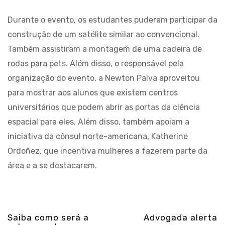
Durante o evento, os estudantes puderam participar da
construção de um satélite similar ao convencional.
Também assistiram a montagem de uma cadeira de
rodas para pets. Além disso, o responsável pela
organização do evento, a Newton Paiva aproveitou
para mostrar aos alunos que existem centros
universitários que podem abrir as portas da ciência
espacial para eles. Além disso, também apoiam a
iniciativa da cônsul norte-americana, Katherine
Ordoñez, que incentiva mulheres a fazerem parte da
área e a se destacarem.
Saiba como será a
Advogada alerta