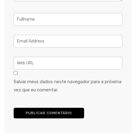
Salvar meus dados neste navegador para a próxima
vez que eu comentar.