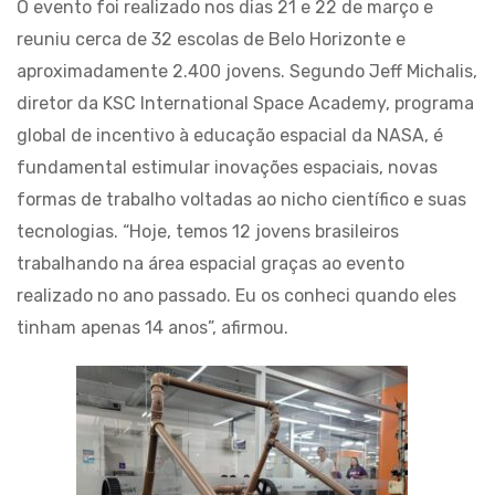
O evento foi realizado nos dias 21 e 22 de março e
reuniu cerca de 32 escolas de Belo Horizonte e
aproximadamente 2.400 jovens. Segundo Jeff Michalis,
diretor da KSC International Space Academy, programa
global de incentivo à educação espacial da NASA, é
fundamental estimular inovações espaciais, novas
formas de trabalho voltadas ao nicho científico e suas
tecnologias. “Hoje, temos 12 jovens brasileiros
trabalhando na área espacial graças ao evento
realizado no ano passado. Eu os conheci quando eles
tinham apenas 14 anos”, afirmou.