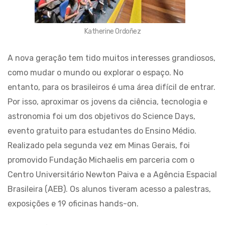
Katherine Ordoñez
A nova geração tem tido muitos interesses grandiosos,
como mudar o mundo ou explorar o espaço. No
entanto, para os brasileiros é uma área difícil de entrar.
Por isso, aproximar os jovens da ciência, tecnologia e
astronomia foi um dos objetivos do Science Days,
evento gratuito para estudantes do Ensino Médio.
Realizado pela segunda vez em Minas Gerais, foi
promovido Fundação Michaelis em parceria com o
Centro Universitário Newton Paiva e a Agência Espacial
Brasileira (AEB). Os alunos tiveram acesso a palestras,
exposições e 19 oficinas hands-on.