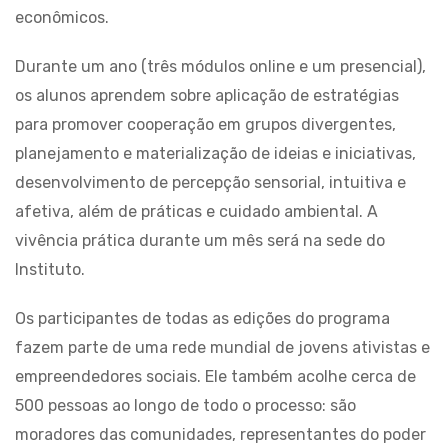
econômicos.
Durante um ano (três módulos online e um presencial),
os alunos aprendem sobre aplicação de estratégias
para promover cooperação em grupos divergentes,
planejamento e materialização de ideias e iniciativas,
desenvolvimento de percepção sensorial, intuitiva e
afetiva, além de práticas e cuidado ambiental. A
vivência prática durante um mês será na sede do
Instituto.
Os participantes de todas as edições do programa
fazem parte de uma rede mundial de jovens ativistas e
empreendedores sociais. Ele também acolhe cerca de
500 pessoas ao longo de todo o processo: são
moradores das comunidades, representantes do poder