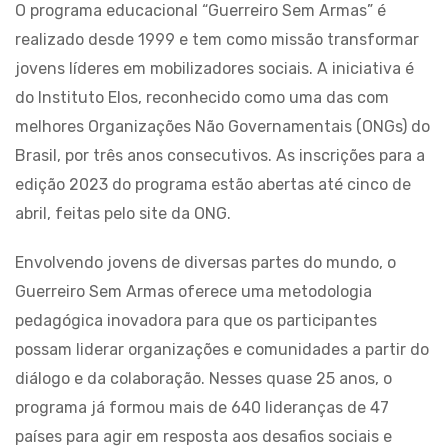
O programa educacional “Guerreiro Sem Armas” é
realizado desde 1999 e tem como missão transformar
jovens líderes em mobilizadores sociais. A iniciativa é
do Instituto Elos, reconhecido como uma das com
melhores Organizações Não Governamentais (ONGs) do
Brasil, por três anos consecutivos. As inscrições para a
edição 2023 do programa estão abertas até cinco de
abril, feitas pelo site da ONG.
Envolvendo jovens de diversas partes do mundo, o
Guerreiro Sem Armas oferece uma metodologia
pedagógica inovadora para que os participantes
possam liderar organizações e comunidades a partir do
diálogo e da colaboração. Nesses quase 25 anos, o
programa já formou mais de 640 lideranças de 47
países para agir em resposta aos desafios sociais e