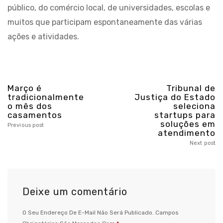
público, do comércio local, de universidades, escolas e
muitos que participam espontaneamente das várias
ações e atividades.
Março é
Tribunal de
tradicionalmente
Justiça do Estado
o mês dos
seleciona
casamentos
startups para
soluções em
Previous post
atendimento
Next post
Deixe um comentário
O Seu Endereço De E-Mail Não Será Publicado.
Campos