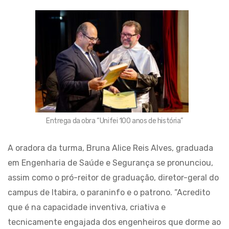
Entrega da obra “Unifei 100 anos de história”
A oradora da turma, Bruna Alice Reis Alves, graduada
em Engenharia de Saúde e Segurança se pronunciou,
assim como o pró-reitor de graduação, diretor-geral do
campus de Itabira, o paraninfo e o patrono. “Acredito
que é na capacidade inventiva, criativa e
tecnicamente engajada dos engenheiros que dorme ao