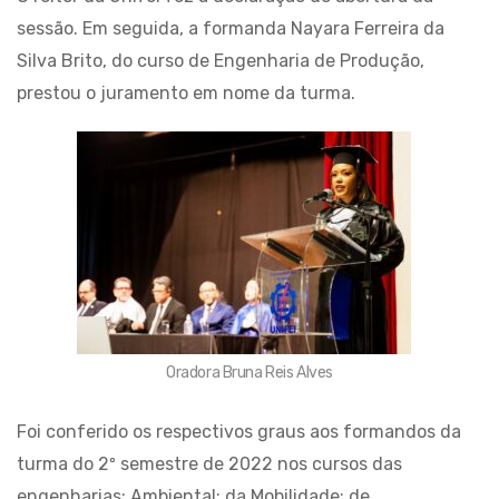
sessão. Em seguida, a formanda Nayara Ferreira da
Silva Brito, do curso de Engenharia de Produção,
prestou o juramento em nome da turma.
Oradora Bruna Reis Alves
Foi conferido os respectivos graus aos formandos da
turma do 2º semestre de 2022 nos cursos das
engenharias: Ambiental; da Mobilidade; de