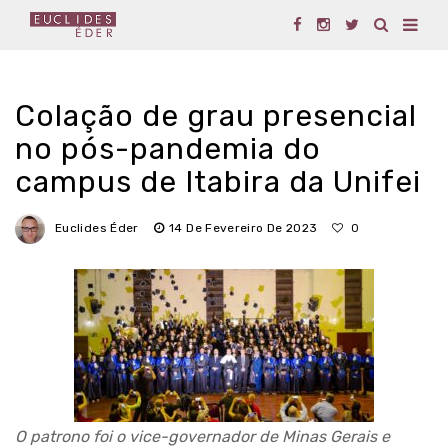
Colação de grau presencial
no pós-pandemia do
campus de Itabira da Unifei
Euclides Éder
14 De Fevereiro De 2023
0
O patrono foi o vice-governador de Minas Gerais e