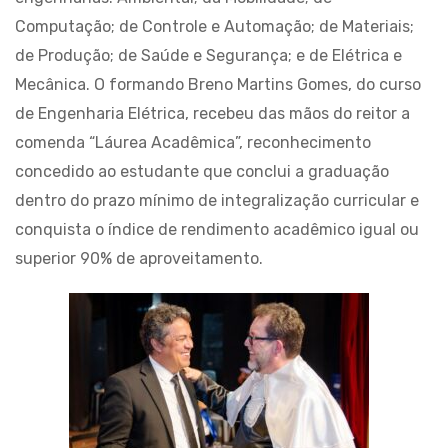
Computação; de Controle e Automação; de Materiais;
de Produção; de Saúde e Segurança; e de Elétrica e
Mecânica. O formando Breno Martins Gomes, do curso
de Engenharia Elétrica, recebeu das mãos do reitor a
comenda “Láurea Acadêmica”, reconhecimento
concedido ao estudante que conclui a graduação
dentro do prazo mínimo de integralização curricular e
conquista o índice de rendimento acadêmico igual ou
superior 90% de aproveitamento.