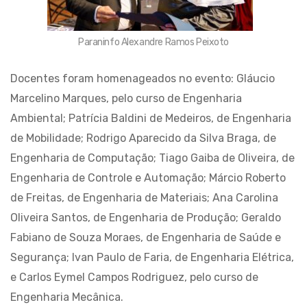
Paraninfo Alexandre Ramos Peixoto
Docentes foram homenageados no evento: Gláucio
Marcelino Marques, pelo curso de Engenharia
Ambiental; Patrícia Baldini de Medeiros, de Engenharia
de Mobilidade; Rodrigo Aparecido da Silva Braga, de
Engenharia de Computação; Tiago Gaiba de Oliveira, de
Engenharia de Controle e Automação; Márcio Roberto
de Freitas, de Engenharia de Materiais; Ana Carolina
Oliveira Santos, de Engenharia de Produção; Geraldo
Fabiano de Souza Moraes, de Engenharia de Saúde e
Segurança; Ivan Paulo de Faria, de Engenharia Elétrica,
e Carlos Eymel Campos Rodriguez, pelo curso de
Engenharia Mecânica.