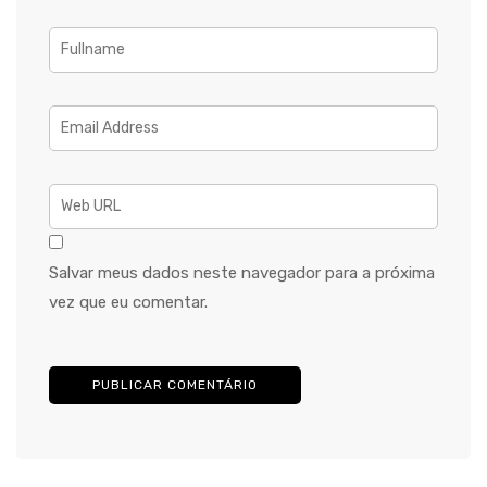
Salvar meus dados neste navegador para a próxima
vez que eu comentar.