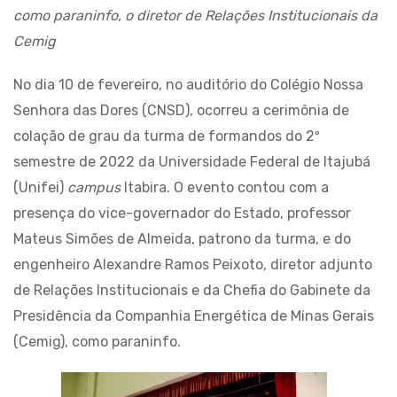
como paraninfo, o diretor de Relações Institucionais da
Cemig
No dia 10 de fevereiro, no auditório do Colégio Nossa
Senhora das Dores (CNSD), ocorreu a cerimônia de
colação de grau da turma de formandos do 2º
semestre de 2022 da Universidade Federal de Itajubá
(Unifei)
campus
Itabira. O evento contou com a
presença do vice-governador do Estado, professor
Mateus Simões de Almeida, patrono da turma, e do
engenheiro Alexandre Ramos Peixoto, diretor adjunto
de Relações Institucionais e da Chefia do Gabinete da
Presidência da Companhia Energética de Minas Gerais
(Cemig), como paraninfo.