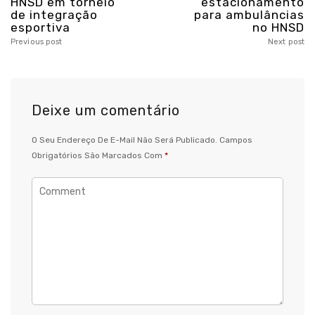
HNSD em torneio
estacionamento
de integração
para ambulâncias
esportiva
no HNSD
Previous post
Next post
Deixe um comentário
O Seu Endereço De E-Mail Não Será Publicado.
Campos
Obrigatórios São Marcados Com
*