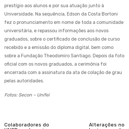
prestígio aos alunos e por sua atuação junto à
Universidade. Na sequência, Edson da Costa Bortoni
fez o pronunciamento em nome de toda a comunidade
universitária, e repassou informações aos novos
graduados, sobre o certificado de conclusão de curso
recebido e a emissão do diploma digital, bem como
sobre a Fundação Theodomiro Santiago. Depois da foto
oficial com os novos graduados, a cerimônia foi
encerrada com a assinatura da ata de colação de grau
pelas autoridades.
Fotos: Secon – Unifei
Colaboradores do
Alterações no