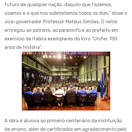
futuro de qualquer nação, daquilo que fazemos,
usamos e a que nos submetemos todos os dias,” disse o
vice-governador Professor Mateus Simões. O reitor
entregou ao patrono, ao paraninfo e ao prefeito em
exercício de Itabira exemplares do livro “Unifei: 100
anos de história”.
A obra é alusiva ao primeiro centenário da instituição
de ensino, além de certificados em agradecimento pelo