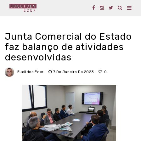
Junta Comercial do Estado
faz balanço de atividades
desenvolvidas
Euclides Éder
7 De Janeiro De 2023
0