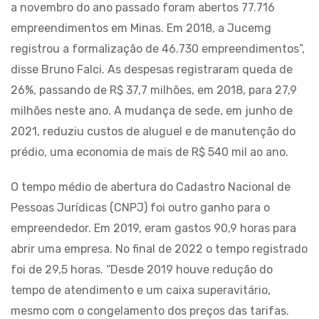
a novembro do ano passado foram abertos 77.716
empreendimentos em Minas. Em 2018, a Jucemg
registrou a formalização de 46.730 empreendimentos”,
disse Bruno Falci. As despesas registraram queda de
26%, passando de R$ 37,7 milhões, em 2018, para 27,9
milhões neste ano. A mudança de sede, em junho de
2021, reduziu custos de aluguel e de manutenção do
prédio, uma economia de mais de R$ 540 mil ao ano.
O tempo médio de abertura do Cadastro Nacional de
Pessoas Jurídicas (CNPJ) foi outro ganho para o
empreendedor. Em 2019, eram gastos 90,9 horas para
abrir uma empresa. No final de 2022 o tempo registrado
foi de 29,5 horas. “Desde 2019 houve redução do
tempo de atendimento e um caixa superavitário,
mesmo com o congelamento dos preços das tarifas.