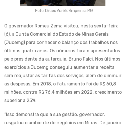
Foto: Dirceu Aurélio/Imprensa MG
O governador Romeu Zema visitou, nesta sexta-feira
(6), a Junta Comercial do Estado de Minas Gerais
(Jucemg) para conhecer o balanço dos trabalhos nos
últimos quatro anos. Os números foram apresentados
pelo presidente da autarquia, Bruno Falci. Nos últimos
exercícios a Jucemg conseguiu aumentar a receita
sem reajustar as tarifas dos serviços, além de diminuir
as despesas. Em 2018, o faturamento foi de R$ 60,8
milhões, contra R$ 76,4 milhões em 2022, crescimento
superior a 25%.
“Isso demonstra que a sua gestão, governador,
resgatou o ambiente de negócios em Minas. De janeiro