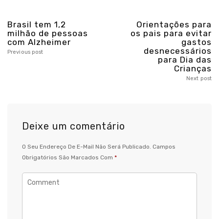
Brasil tem 1,2
Orientações para
milhão de pessoas
os pais para evitar
com Alzheimer
gastos
desnecessários
Previous post
para Dia das
Crianças
Next post
Deixe um comentário
O Seu Endereço De E-Mail Não Será Publicado.
Campos
Obrigatórios São Marcados Com
*