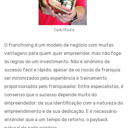
Cadu Moura
O franchising é um modelo de negócio com muitas
vantagens para quem quer empreender, mas não foge
às regras de um investimento. Não é sinônimo de
sucesso fácil e rápido, apesar de os riscos da franquia
ser minimizados pela experiência e treinamento
proporcionados pelo franqueador. Entre especialistas, é
consenso que o sucesso depende muito do
empreendedor: de sua identificação com a natureza do
empreendimento e de sua dedicação. E é necessário
entender que a um tempo de retorno, o payback
natural de cada negócio.