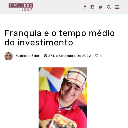
Franquia e o tempo médio
do investimento
Euclides Éder
27 De Setembro De 2022
0