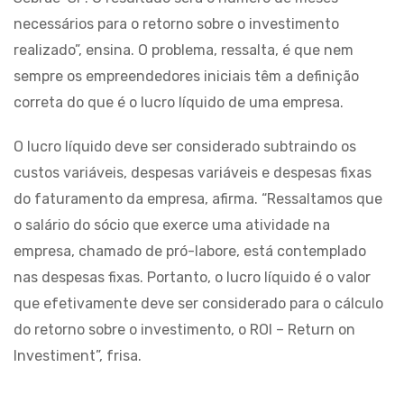
necessários para o retorno sobre o investimento
realizado”, ensina. O problema, ressalta, é que nem
sempre os empreendedores iniciais têm a definição
correta do que é o lucro líquido de uma empresa.
O lucro líquido deve ser considerado subtraindo os
custos variáveis, despesas variáveis e despesas fixas
do faturamento da empresa, afirma. “Ressaltamos que
o salário do sócio que exerce uma atividade na
empresa, chamado de pró-labore, está contemplado
nas despesas fixas. Portanto, o lucro líquido é o valor
que efetivamente deve ser considerado para o cálculo
do retorno sobre o investimento, o ROI – Return on
Investiment”, frisa.