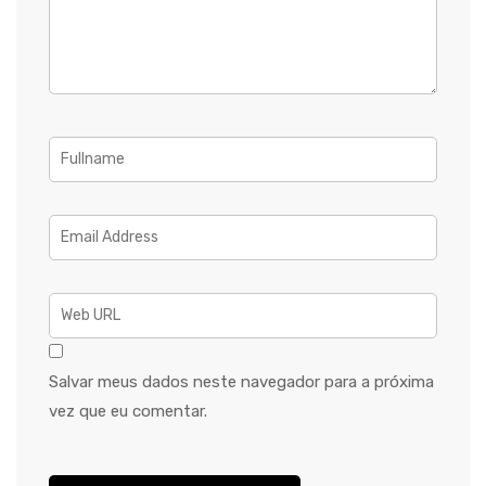
Salvar meus dados neste navegador para a próxima
vez que eu comentar.