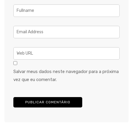
Salvar meus dados neste navegador para a próxima
vez que eu comentar.