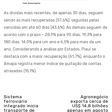
As dívidas mais recentes, de apenas 30 dias, seguem
sendo as mais recuperadas (57,6%), seguidas pelas
vencidas em até 60 dias (43,6%). As demais seguem de
acordo com o prazo – 28,9% para 90 dias, 19,3% para
180 dias, 14,0% para um ano e 6,5% para mais de um
ano. Considerando a análise por Estados, Piauí se
destaca com a maior recuperação (61,7%), enquanto o
Amapá registra menor índice de quitação de contas
atrasadas (15,1%).
Sistema
Agronegócio
ferroviário
exporta cerca de
integrado inicia
US$ 14,8 bilhões
transporte de
apenas em agosto