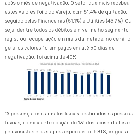
após o mês de negativação. O setor que mais recebeu
estes valores foi o do Varejo, com 51,4% de quitação,
seguido pelas Financeiras (51,1%) e Utilities (45,7%). Ou
seja, dentre todos os débitos em vermelho segmento
registrou recuperação em mais da metade; no cenário
geral os valores foram pagos em até 60 dias de
negativação, foi acima de 40%.
“A presença de estímulos fiscais destinados às pessoas
físicas, como a antecipação do 13º dos aposentados e
pensionistas e os saques especiais do FGTS, irrigou a