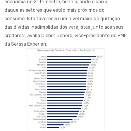
economia no 2º trimestre, beneficiando o caixa
daqueles setores que estão mais próximos do
consumo. Isto favoreceu um nível maior de quitação
das dívidas inadimplidas dos varejistas junto aos seus
credores”, avalia Cleber Genero, vice-presidente de PME
da Serasa Experian.