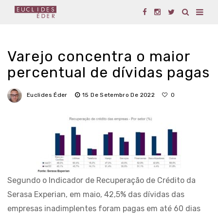
Varejo concentra o maior
percentual de dívidas pagas
Euclides Éder
15 De Setembro De 2022
0
Segundo o Indicador de Recuperação de Crédito da
Serasa Experian, em maio, 42,5% das dívidas das
empresas inadimplentes foram pagas em até 60 dias