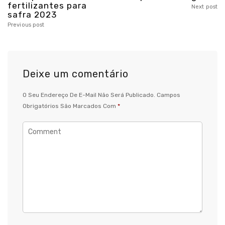
fertilizantes para
Next post
safra 2023
Previous post
Deixe um comentário
O Seu Endereço De E-Mail Não Será Publicado.
Campos
Obrigatórios São Marcados Com
*