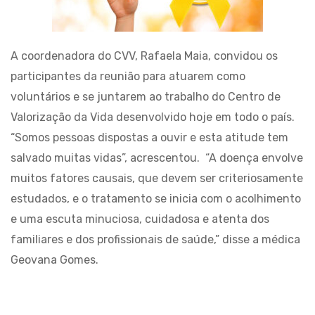
A coordenadora do CVV, Rafaela Maia, convidou os
participantes da reunião para atuarem como
voluntários e se juntarem ao trabalho do Centro de
Valorização da Vida desenvolvido hoje em todo o país.
“Somos pessoas dispostas a ouvir e esta atitude tem
salvado muitas vidas”, acrescentou. “A doença envolve
muitos fatores causais, que devem ser criteriosamente
estudados, e o tratamento se inicia com o acolhimento
e uma escuta minuciosa, cuidadosa e atenta dos
familiares e dos profissionais de saúde,” disse a médica
Geovana Gomes.