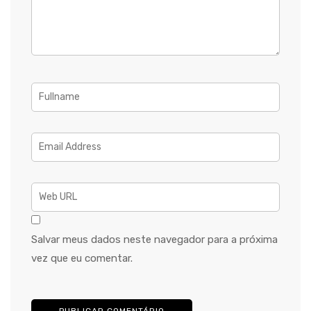
Salvar meus dados neste navegador para a próxima
vez que eu comentar.