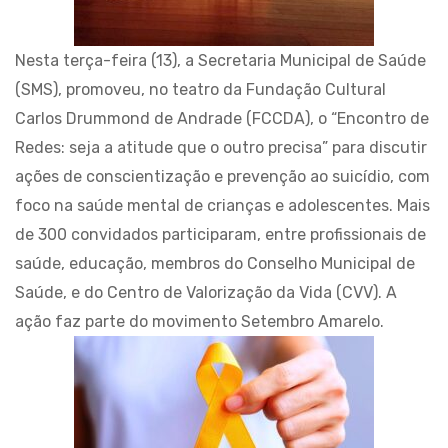
Nesta terça-feira (13), a Secretaria Municipal de Saúde
(SMS), promoveu, no teatro da Fundação Cultural
Carlos Drummond de Andrade (FCCDA), o “Encontro de
Redes: seja a atitude que o outro precisa” para discutir
ações de conscientização e prevenção ao suicídio, com
foco na saúde mental de crianças e adolescentes. Mais
de 300 convidados participaram, entre profissionais de
saúde, educação, membros do Conselho Municipal de
Saúde, e do Centro de Valorização da Vida (CVV). A
ação faz parte do movimento Setembro Amarelo.