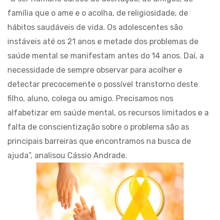
família que o ame e o acolha, de religiosidade, de
hábitos saudáveis de vida. Os adolescentes são
instáveis até os 21 anos e metade dos problemas de
saúde mental se manifestam antes do 14 anos. Daí, a
necessidade de sempre observar para acolher e
detectar precocemente o possível transtorno deste
filho, aluno, colega ou amigo. Precisamos nos
alfabetizar em saúde mental, os recursos limitados e a
falta de conscientização sobre o problema são as
principais barreiras que encontramos na busca de
ajuda”, analisou Cássio Andrade.