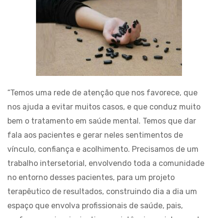
“Temos uma rede de atenção que nos favorece, que
nos ajuda a evitar muitos casos, e que conduz muito
bem o tratamento em saúde mental. Temos que dar
fala aos pacientes e gerar neles sentimentos de
vínculo, confiança e acolhimento. Precisamos de um
trabalho intersetorial, envolvendo toda a comunidade
no entorno desses pacientes, para um projeto
terapêutico de resultados, construindo dia a dia um
espaço que envolva profissionais de saúde, pais,