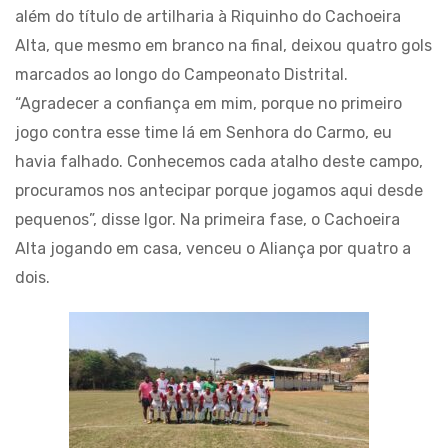
além do título de artilharia à Riquinho do Cachoeira
Alta, que mesmo em branco na final, deixou quatro gols
marcados ao longo do Campeonato Distrital.
“Agradecer a confiança em mim, porque no primeiro
jogo contra esse time lá em Senhora do Carmo, eu
havia falhado. Conhecemos cada atalho deste campo,
procuramos nos antecipar porque jogamos aqui desde
pequenos”, disse Igor. Na primeira fase, o Cachoeira
Alta jogando em casa, venceu o Aliança por quatro a
dois.