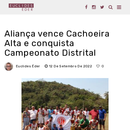
Aliança vence Cachoeira
Alta e conquista
Campeonato Distrital
Euclides Éder
12 De Setembro De 2022
0