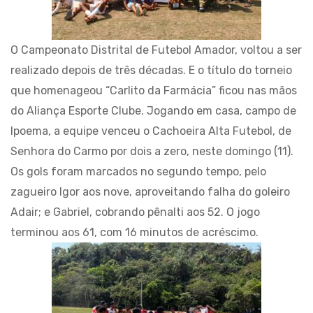
O Campeonato Distrital de Futebol Amador, voltou a ser
realizado depois de três décadas. E o título do torneio
que homenageou “Carlito da Farmácia” ficou nas mãos
do Aliança Esporte Clube. Jogando em casa, campo de
Ipoema, a equipe venceu o Cachoeira Alta Futebol, de
Senhora do Carmo por dois a zero, neste domingo (11).
Os gols foram marcados no segundo tempo, pelo
zagueiro Igor aos nove, aproveitando falha do goleiro
Adair; e Gabriel, cobrando pênalti aos 52. O jogo
terminou aos 61, com 16 minutos de acréscimo.