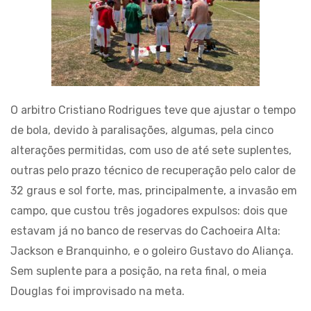
O arbitro Cristiano Rodrigues teve que ajustar o tempo
de bola, devido à paralisações, algumas, pela cinco
alterações permitidas, com uso de até sete suplentes,
outras pelo prazo técnico de recuperação pelo calor de
32 graus e sol forte, mas, principalmente, a invasão em
campo, que custou três jogadores expulsos: dois que
estavam já no banco de reservas do Cachoeira Alta:
Jackson e Branquinho, e o goleiro Gustavo do Aliança.
Sem suplente para a posição, na reta final, o meia
Douglas foi improvisado na meta.