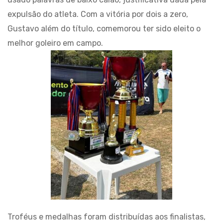
expulsão do atleta. Com a vitória por dois a zero,
Gustavo além do título, comemorou ter sido eleito o
melhor goleiro em campo.
Troféus e medalhas foram distribuídas aos finalistas,