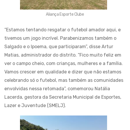
Aliança Esporte Clube
“Estamos tentando resgatar o futebol amador aqui, e
tivemos um jogo incrível. Parabenizamos também o
Salgado e o Ipoema, que participaram”, disse Artur
Matias, administrador do distrito. “Fico muito feliz em
ver o campo cheio, com crianças, mulheres e a família.
Vamos crescer em qualidade e dizer que não estamos
celebrando só o futebol, mas também as comunidades
envolvidas nessa retomada”, comemorou Natália
Lacerda, gestora da Secretaria Municipal de Esportes,
Lazer e Juventude (SMELJ).