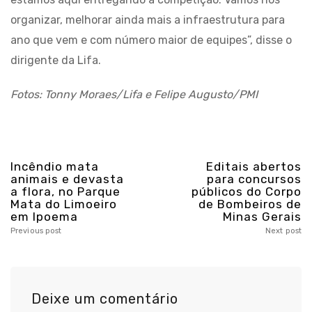
organizar, melhorar ainda mais a infraestrutura para
ano que vem e com número maior de equipes”, disse o
dirigente da Lifa.
Fotos: Tonny Moraes/Lifa e Felipe Augusto/PMI
Incêndio mata
Editais abertos
animais e devasta
para concursos
a flora, no Parque
públicos do Corpo
Mata do Limoeiro
de Bombeiros de
em Ipoema
Minas Gerais
Previous post
Next post
Deixe um comentário