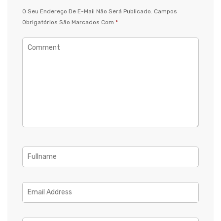
O Seu Endereço De E-Mail Não Será Publicado.
Campos
Obrigatórios São Marcados Com
*