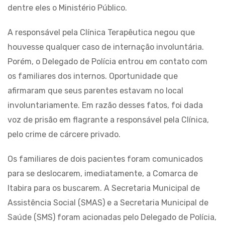
dentre eles o Ministério Público.
A responsável pela Clínica Terapêutica negou que
houvesse qualquer caso de internação involuntária.
Porém, o Delegado de Polícia entrou em contato com
os familiares dos internos. Oportunidade que
afirmaram que seus parentes estavam no local
involuntariamente. Em razão desses fatos, foi dada
voz de prisão em flagrante a responsável pela Clínica,
pelo crime de cárcere privado.
Os familiares de dois pacientes foram comunicados
para se deslocarem, imediatamente, a Comarca de
Itabira para os buscarem. A Secretaria Municipal de
Assistência Social (SMAS) e a Secretaria Municipal de
Saúde (SMS) foram acionadas pelo Delegado de Polícia,