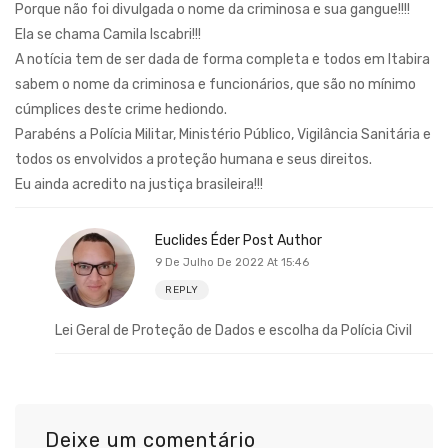
Porque não foi divulgada o nome da criminosa e sua gangue!!!!
Ela se chama Camila Iscabri!!!
A notícia tem de ser dada de forma completa e todos em Itabira
sabem o nome da criminosa e funcionários, que são no mínimo
cúmplices deste crime hediondo.
Parabéns a Polícia Militar, Ministério Público, Vigilância Sanitária e
todos os envolvidos a proteção humana e seus direitos.
Eu ainda acredito na justiça brasileira!!!
Euclides Éder
Post Author
9 De Julho De 2022 At 15:46
REPLY
Lei Geral de Proteção de Dados e escolha da Polícia Civil
Deixe um comentário