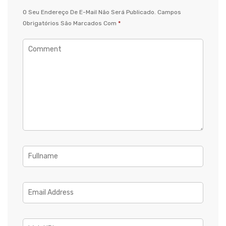
O Seu Endereço De E-Mail Não Será Publicado.
Campos
Obrigatórios São Marcados Com
*