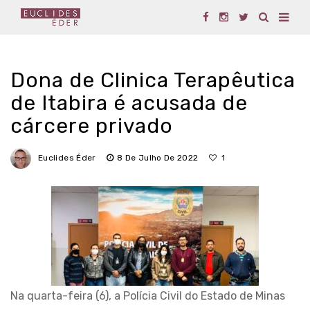
Dona de Clinica Terapêutica
de Itabira é acusada de
cárcere privado
Euclides Éder
8 De Julho De 2022
1
Na quarta-feira (6), a Polícia Civil do Estado de Minas