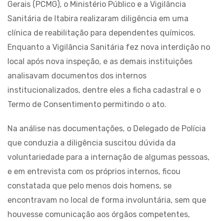
Gerais (PCMG), o Ministério Público e a Vigilância
Sanitária de Itabira realizaram diligência em uma
clínica de reabilitação para dependentes químicos.
Enquanto a Vigilância Sanitária fez nova interdição no
local após nova inspeção, e as demais instituições
analisavam documentos dos internos
institucionalizados, dentre eles a ficha cadastral e o
Termo de Consentimento permitindo o ato.
Na análise nas documentações, o Delegado de Polícia
que conduzia a diligência suscitou dúvida da
voluntariedade para a internação de algumas pessoas,
e em entrevista com os próprios internos, ficou
constatada que pelo menos dois homens, se
encontravam no local de forma involuntária, sem que
houvesse comunicação aos órgãos competentes,