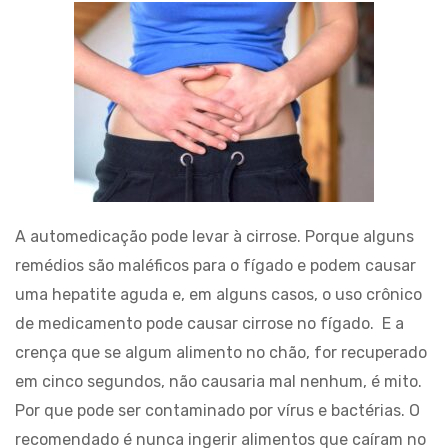
A automedicação pode levar à cirrose. Porque alguns
remédios são maléficos para o fígado e podem causar
uma hepatite aguda e, em alguns casos, o uso crônico
de medicamento pode causar cirrose no fígado. E a
crença que se algum alimento no chão, for recuperado
em cinco segundos, não causaria mal nenhum, é mito.
Por que pode ser contaminado por vírus e bactérias. O
recomendado é nunca ingerir alimentos que caíram no