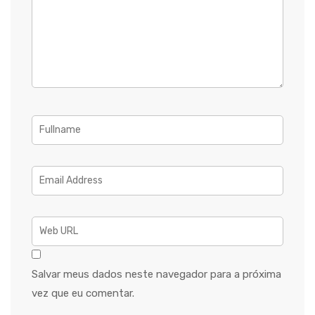
Salvar meus dados neste navegador para a próxima
vez que eu comentar.