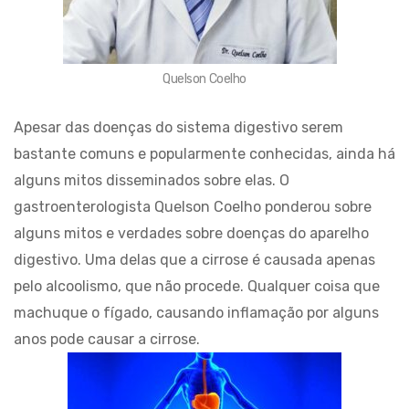
Quelson Coelho
Apesar das doenças do sistema digestivo serem
bastante comuns e popularmente conhecidas, ainda há
alguns mitos disseminados sobre elas. O
gastroenterologista Quelson Coelho ponderou sobre
alguns mitos e verdades sobre doenças do aparelho
digestivo. Uma delas que a cirrose é causada apenas
pelo alcoolismo, que não procede. Qualquer coisa que
machuque o fígado, causando inflamação por alguns
anos pode causar a cirrose.