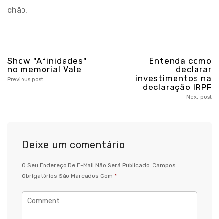
chão.
Show "Afinidades"
Entenda como
no memorial Vale
declarar
investimentos na
Previous post
declaração IRPF
Next post
Deixe um comentário
O Seu Endereço De E-Mail Não Será Publicado.
Campos
Obrigatórios São Marcados Com
*