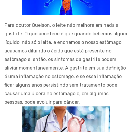
Para doutor Quelson, o leite não melhora em nada a
gastrite. O que acontece é que quando bebemos algum
líquido, não só o leite, e enchemos o nosso estômago,
acabamos diluindo o ácido que está presente no
estômago e, então, os sintomas da gastrite podem
aliviar momentaneamente. A gastrite em sua definição
é uma inflamação no estômago, e se essa inflamação
ficar alguns anos persistindo sem tratamento pode
causar uma úlcera no estômago e, em algumas
pessoas, pode evoluir para câncer.