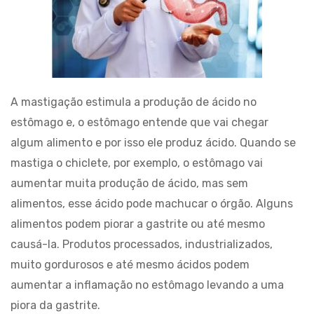
A mastigação estimula a produção de ácido no
estômago e, o estômago entende que vai chegar
algum alimento e por isso ele produz ácido. Quando se
mastiga o chiclete, por exemplo, o estômago vai
aumentar muita produção de ácido, mas sem
alimentos, esse ácido pode machucar o órgão. Alguns
alimentos podem piorar a gastrite ou até mesmo
causá-la. Produtos processados, industrializados,
muito gordurosos e até mesmo ácidos podem
aumentar a inflamação no estômago levando a uma
piora da gastrite.