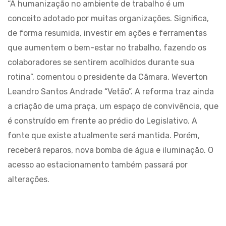
“A humanização no ambiente de trabalho é um
conceito adotado por muitas organizações. Significa,
de forma resumida, investir em ações e ferramentas
que aumentem o bem-estar no trabalho, fazendo os
colaboradores se sentirem acolhidos durante sua
rotina”, comentou o presidente da Câmara, Weverton
Leandro Santos Andrade “Vetão”. A reforma traz ainda
a criação de uma praça, um espaço de convivência, que
é construído em frente ao prédio do Legislativo. A
fonte que existe atualmente será mantida. Porém,
receberá reparos, nova bomba de água e iluminação. O
acesso ao estacionamento também passará por
alterações.