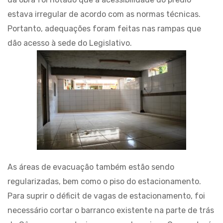
estava irregular de acordo com as normas técnicas.
Portanto, adequações foram feitas nas rampas que
dão acesso à sede do Legislativo.
As áreas de evacuação também estão sendo
regularizadas, bem como o piso do estacionamento.
Para suprir o déficit de vagas de estacionamento, foi
necessário cortar o barranco existente na parte de trás