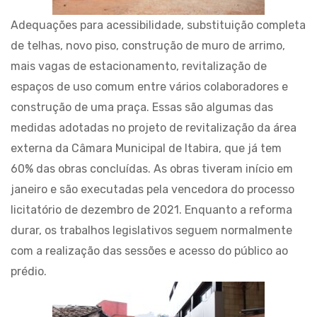
Adequações para acessibilidade, substituição completa
de telhas, novo piso, construção de muro de arrimo,
mais vagas de estacionamento, revitalização de
espaços de uso comum entre vários colaboradores e
construção de uma praça. Essas são algumas das
medidas adotadas no projeto de revitalização da área
externa da Câmara Municipal de Itabira, que já tem
60% das obras concluídas. As obras tiveram início em
janeiro e são executadas pela vencedora do processo
licitatório de dezembro de 2021. Enquanto a reforma
durar, os trabalhos legislativos seguem normalmente
com a realização das sessões e acesso do público ao
prédio.