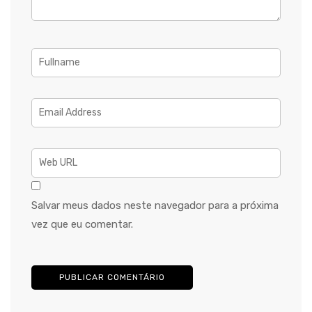
Salvar meus dados neste navegador para a próxima
vez que eu comentar.