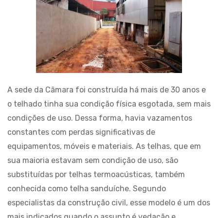
A sede da Câmara foi construída há mais de 30 anos e
o telhado tinha sua condição física esgotada, sem mais
condições de uso. Dessa forma, havia vazamentos
constantes com perdas significativas de
equipamentos, móveis e materiais. As telhas, que em
sua maioria estavam sem condição de uso, são
substituídas por telhas termoacústicas, também
conhecida como telha sanduíche. Segundo
especialistas da construção civil, esse modelo é um dos
mais indicados quando o assunto é vedação e