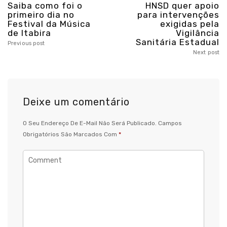
Saiba como foi o
HNSD quer apoio
primeiro dia no
para intervenções
Festival da Música
exigidas pela
de Itabira
Vigilância
Sanitária Estadual
Previous post
Next post
Deixe um comentário
O Seu Endereço De E-Mail Não Será Publicado.
Campos
Obrigatórios São Marcados Com
*