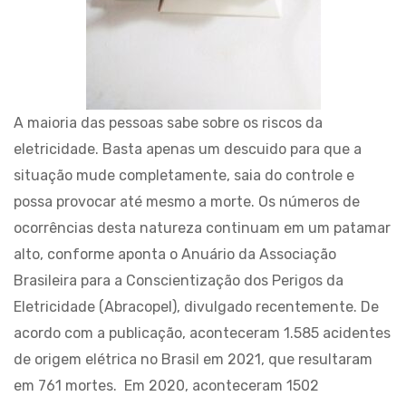
A maioria das pessoas sabe sobre os riscos da
eletricidade. Basta apenas um descuido para que a
situação mude completamente, saia do controle e
possa provocar até mesmo a morte. Os números de
ocorrências desta natureza continuam em um patamar
alto, conforme aponta o Anuário da Associação
Brasileira para a Conscientização dos Perigos da
Eletricidade (Abracopel), divulgado recentemente. De
acordo com a publicação, aconteceram 1.585 acidentes
de origem elétrica no Brasil em 2021, que resultaram
em 761 mortes. Em 2020, aconteceram 1502