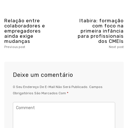
Relação entre
Itabira: formação
colaboradores e
com foco na
empregadores
primeira infância
ainda exige
para profissionais
mudanças
dos CMEIs
Previous post
Next post
Deixe um comentário
O Seu Endereço De E-Mail Não Será Publicado.
Campos
Obrigatórios São Marcados Com
*