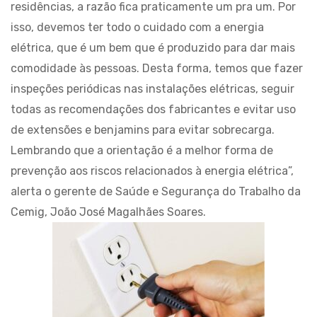
residências, a razão fica praticamente um pra um. Por
isso, devemos ter todo o cuidado com a energia
elétrica, que é um bem que é produzido para dar mais
comodidade às pessoas. Desta forma, temos que fazer
inspeções periódicas nas instalações elétricas, seguir
todas as recomendações dos fabricantes e evitar uso
de extensões e benjamins para evitar sobrecarga​.
Lembrando que a orientação é a melhor forma de
prevenção aos riscos relacionados à energia elétrica”,
alerta o gerente de Saúde e Segurança do Trabalho da
Cemig, João José Magalhães Soares.