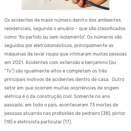
Os acidentes de maior número dentro dos ambientes
residenciais, segunda o anuário – que são classificados
como “fio partido ou sem isolamento”. Os números são
seguidos por eletrodomésticos, principalmente as
máquinas de lavar roupa que vitimaram muitas pessoas
em 2021. Acidentes com extensão e benjamins (ou
“Ts”) são igualmente altos e completam os três
principais motivos de acidentes dentro de casa. Outro
setor em que ocorrem muitas ocorrências de origem
elétrica é o da construção civil. Somente no ano
passado, em todo o país, aconteceram 73 mortes de
pessoas atuando nas profissões de pedreiro (38), pintor
(18) e eletricista particular (17).