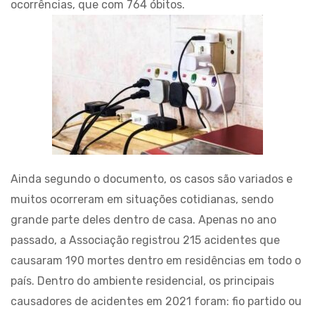
ocorrências, que com 764 óbitos.
Ainda segundo o documento, os casos são variados e
muitos ocorreram em situações cotidianas, sendo
grande parte deles dentro de casa. Apenas no ano
passado, a Associação registrou 215 acidentes que
causaram 190 mortes dentro em residências em todo o
país. Dentro do ambiente residencial, os principais
causadores de acidentes em 2021 foram: fio partido ou