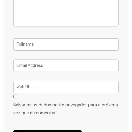
Salvar meus dados neste navegador para a próxima
vez que eu comentar.