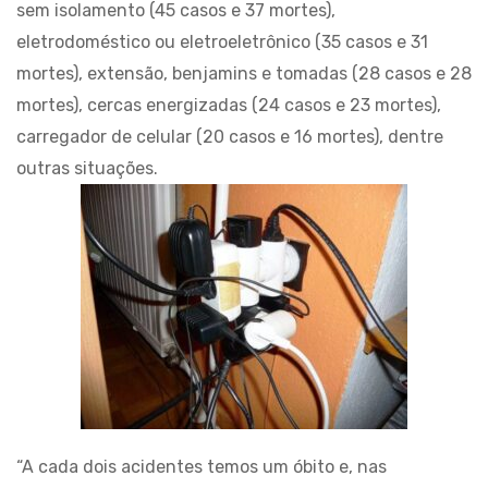
sem isolamento (45 casos e 37 mortes),
eletrodoméstico ou eletroeletrônico (35 casos e 31
mortes), extensão, benjamins e tomadas (28 casos e 28
mortes), cercas energizadas (24 casos e 23 mortes),
carregador de celular (20 casos e 16 mortes), dentre
outras situações.
“A cada dois acidentes temos um óbito e, nas