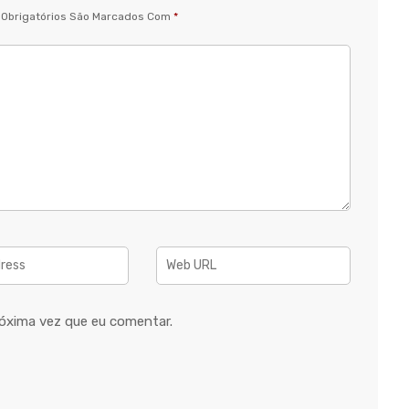
Obrigatórios São Marcados Com
*
óxima vez que eu comentar.