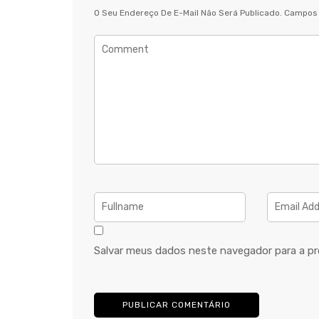
O Seu Endereço De E-Mail Não Será Publicado.
Campos 
Salvar meus dados neste navegador para a pr