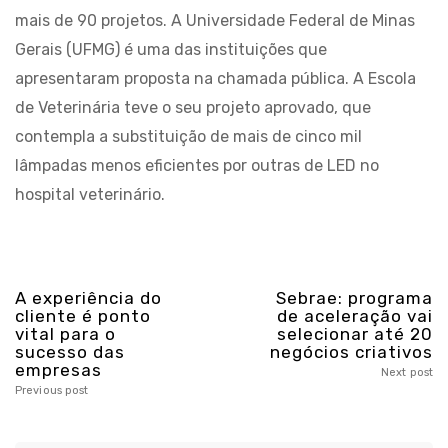
mais de 90 projetos. A Universidade Federal de Minas
Gerais (UFMG) é uma das instituições que
apresentaram proposta na chamada pública. A Escola
de Veterinária teve o seu projeto aprovado, que
contempla a substituição de mais de cinco mil
lâmpadas menos eficientes por outras de LED no
hospital veterinário.
A experiência do
Sebrae: programa
cliente é ponto
de aceleração vai
vital para o
selecionar até 20
sucesso das
negócios criativos
empresas
Next post
Previous post