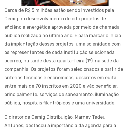
Cerca de R$ 5 milhões estão sendo investidos pela
Cemig no desenvolvimento de oito projetos de
eficiência energética aprovada por meio de chamada
pública realizada no último ano. E para marcar o início
da implantação desses projetos, uma solenidade com
os representantes de cada instituição selecionada
o
ocorreu, na tarde desta quarta-feira (1
), na sede da
companhia. Os projetos foram selecionados a partir de
critérios técnicos e econômicos, descritos em edital,
entre mais de 70 inscritos em 2020 e vão beneficiar,
principalmente, serviços de saneamento, iluminação
pública, hospitais filantrópicos e uma universidade.
O diretor da Cemig Distribuição, Marney Tadeu
Antunes, destacou a importância da agenda para a