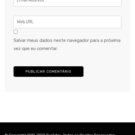
Salvar meus dados neste navegador para a próxima
vez que eu comentar.