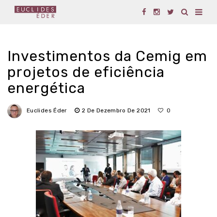
Investimentos da Cemig em
projetos de eficiência
energética
Euclides Éder
2 De Dezembro De 2021
0