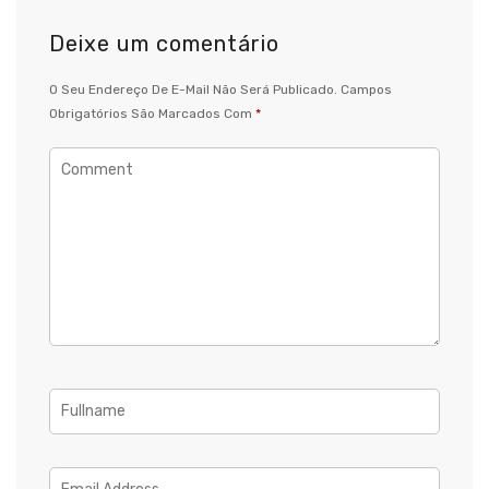
Deixe um comentário
O Seu Endereço De E-Mail Não Será Publicado.
Campos
Obrigatórios São Marcados Com
*