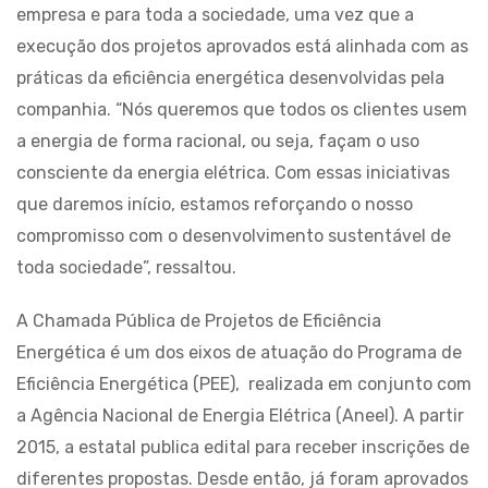
empresa e para toda a sociedade, uma vez que a
execução dos projetos aprovados está alinhada com as
práticas da eficiência energética desenvolvidas pela
companhia. “Nós queremos que todos os clientes usem
a energia de forma racional, ou seja, façam o uso
consciente da energia elétrica. Com essas iniciativas
que daremos início, estamos reforçando o nosso
compromisso com o desenvolvimento sustentável de
toda sociedade”, ressaltou.
A Chamada Pública de Projetos de Eficiência
Energética é um dos eixos de atuação do Programa de
Eficiência Energética (PEE), realizada em conjunto com
a Agência Nacional de Energia Elétrica (Aneel). A partir
2015, a estatal publica edital para receber inscrições de
diferentes propostas. Desde então, já foram aprovados