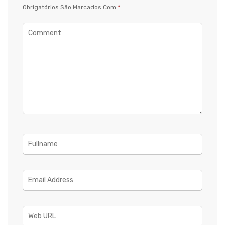
Obrigatórios São Marcados Com
*