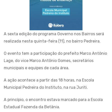
A sexta edição do programa Governo nos Bairros será
realizada nesta quinta-feira (11), no bairro Pedreira.
O evento tem a participação do prefeito Marco Antônio
Lage, do vice Marco Antônio Gomes, secretários
municipais e equipes de cada área.
A ação acontece a partir das 18 horas, na Escola
Municipal Pedreira do Instituto, na rua Juriti.
A princípio, o encontro estava marcado para a Escola
Estadual Fazenda da Betânia.