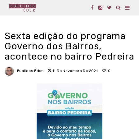
Sexta edição do programa
Governo dos Bairros,
acontece no bairro Pedreira
Euclides Éder
11 De Novembro De 2021
0