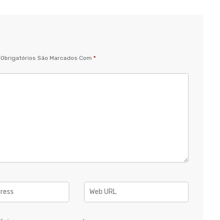
Obrigatórios São Marcados Com
*