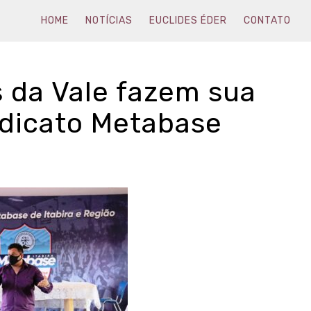
HOME
NOTÍCIAS
EUCLIDES ÉDER
CONTATO
s da Vale fazem sua
ndicato Metabase