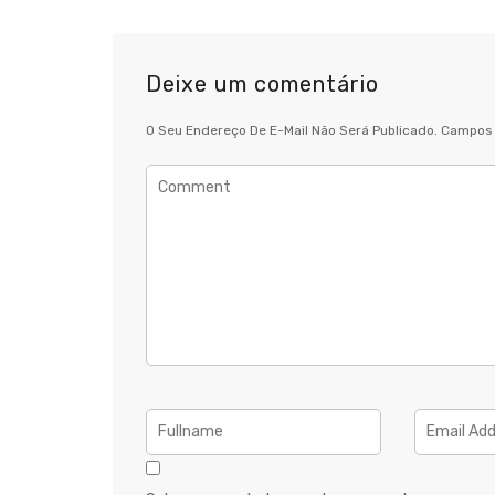
Deixe um comentário
O Seu Endereço De E-Mail Não Será Publicado.
Campos 