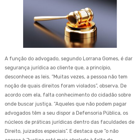
A função do advogado, segundo Lorrana Gomes, é dar
segurança jurídica ao cliente que, a princípio,
desconhece as leis. “Muitas vezes, a pessoa não tem
noção de quais direitos foram violados”, observa. De
acordo com ela, falta conhecimento do cidadão sobre
onde buscar justiça. “Aqueles que não podem pagar
advogados têm a seu dispor a Defensoria Pública, os
núcleos de práticas jurídicas dentro das faculdades de
Direito, juizados especiais”. E destaca que “o não