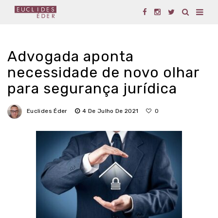
Advogada aponta
necessidade de novo olhar
para segurança jurídica
Euclides Éder
4 De Julho De 2021
0