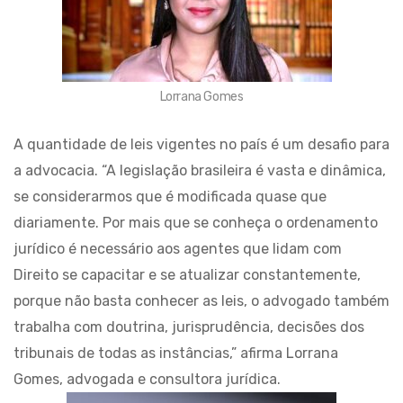
Lorrana Gomes
A quantidade de leis vigentes no país é um desafio para
a advocacia. “A legislação brasileira é vasta e dinâmica,
se considerarmos que é modificada quase que
diariamente. Por mais que se conheça o ordenamento
jurídico é necessário aos agentes que lidam com
Direito se capacitar e se atualizar constantemente,
porque não basta conhecer as leis, o advogado também
trabalha com doutrina, jurisprudência, decisões dos
tribunais de todas as instâncias,” afirma Lorrana
Gomes, advogada e consultora jurídica.