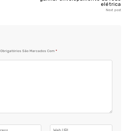
elétrica
Next post
Obrigatórios São Marcados Com
*