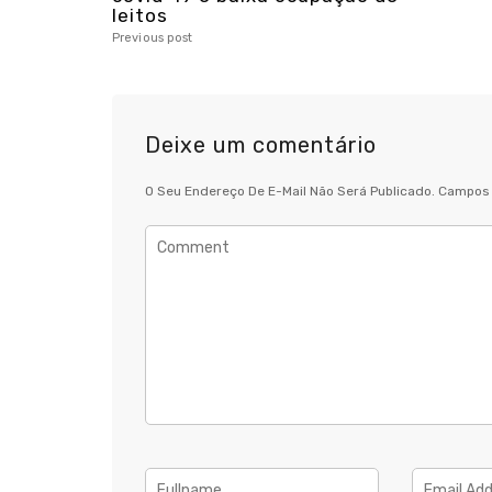
leitos
Previous post
Deixe um comentário
O Seu Endereço De E-Mail Não Será Publicado.
Campos 