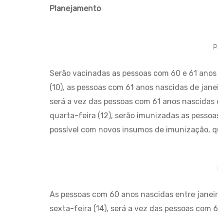
Planejamento
P
Serão vacinadas as pessoas com 60 e 61 anos
(10), as pessoas com 61 anos nascidas de janeir
será a vez das pessoas com 61 anos nascidas e
quarta-feira (12), serão imunizadas as pesso
possível com novos insumos de imunização, que
As pessoas com 60 anos nascidas entre janeiro
sexta-feira (14), será a vez das pessoas com 