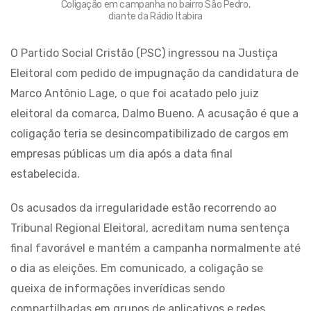
Coligação em campanha no bairro São Pedro,
diante da Rádio Itabira
O Partido Social Cristão (PSC) ingressou na Justiça
Eleitoral com pedido de impugnação da candidatura de
Marco Antônio Lage, o que foi acatado pelo juiz
eleitoral da comarca, Dalmo Bueno. A acusação é que a
coligação teria se desincompatibilizado de cargos em
empresas públicas um dia após a data final
estabelecida.
Os acusados da irregularidade estão recorrendo ao
Tribunal Regional Eleitoral, acreditam numa sentença
final favorável e mantém a campanha normalmente até
o dia as eleições. Em comunicado, a coligação se
queixa de informações inverídicas sendo
compartilhadas em grupos de aplicativos e redes