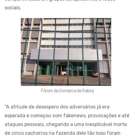
sociais.
Fórum da Comarca de Itabira
“A atitude de desespero dos adversários já era
esperada e começou com fakenews, provocações e até
ataques pessoais, chegando a uma inexplicável morte
de cinco cachorros na fazenda dele tão logo foram