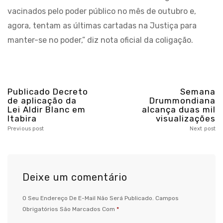
vacinados pelo poder público no mês de outubro e,
agora, tentam as últimas cartadas na Justiça para
manter-se no poder,” diz nota oficial da coligação.
Publicado Decreto
Semana
de aplicação da
Drummondiana
Lei Aldir Blanc em
alcança duas mil
Itabira
visualizações
Previous post
Next post
Deixe um comentário
O Seu Endereço De E-Mail Não Será Publicado.
Campos
Obrigatórios São Marcados Com
*