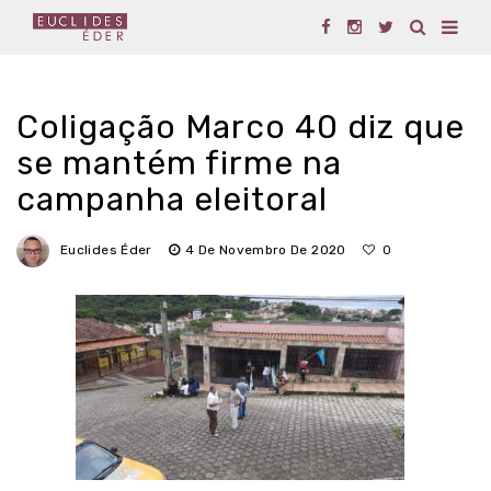
Coligação Marco 40 diz que
se mantém firme na
campanha eleitoral
Euclides Éder
4 De Novembro De 2020
0